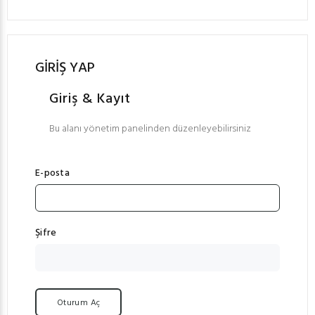
GİRİŞ YAP
Giriş & Kayıt
Bu alanı yönetim panelinden düzenleyebilirsiniz
E-posta
Şifre
Oturum Aç