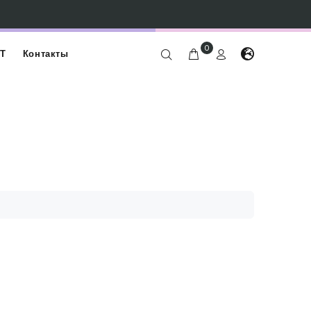
0
Т
Контакты