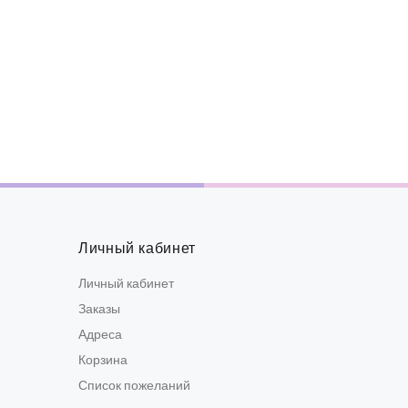
Личный кабинет
Личный кабинет
Заказы
Адреса
Корзина
Список пожеланий